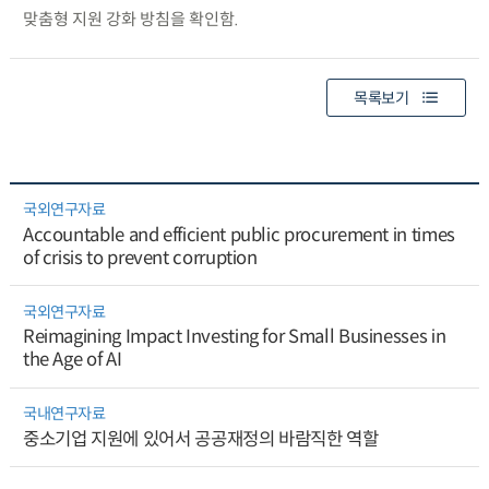
맞춤형 지원 강화 방침을 확인함.
목록보기
국외연구자료
Accountable and efficient public procurement in times
of crisis to prevent corruption
국외연구자료
Reimagining Impact Investing for Small Businesses in
the Age of AI
국내연구자료
중소기업 지원에 있어서 공공재정의 바람직한 역할