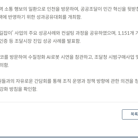
지역 소통 행보의 일환으로 인천을 방문하여, 공공조달이 민간 혁신을 뒷
책에 반영하기 위한 성과공유대회를 개최함.
잡이’ 사업의 주요 성공사례와 컨설팅 과정을 공유하였으며, 1,151개 
 인증 등 조달시장 진입 성공 사례를 발표함.
코를 방문하여 수질정화 AI로봇 시연을 참관하고, 조달청 시범구매사업 
의함.
원들과의 자유로운 간담회를 통해 조직 운영과 정책 방향에 관한 의견을 
강화 방침을 확인함.
목록