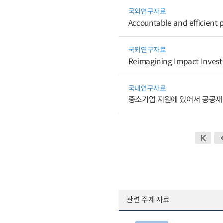
국외연구자료
Accountable and efficient p
국외연구자료
Reimagining Impact Investin
국내연구자료
중소기업 지원에 있어서 공공재
관련 주제 자료