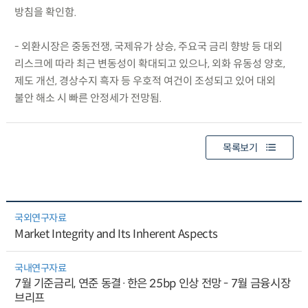
방침을 확인함.
- 외환시장은 중동전쟁, 국제유가 상승, 주요국 금리 향방 등 대외
리스크에 따라 최근 변동성이 확대되고 있으나, 외화 유동성 양호,
제도 개선, 경상수지 흑자 등 우호적 여건이 조성되고 있어 대외
불안 해소 시 빠른 안정세가 전망됨.
목록보기
국외연구자료
Market Integrity and Its Inherent Aspects
국내연구자료
7월 기준금리, 연준 동결·한은 25bp 인상 전망 - 7월 금융시장
브리프