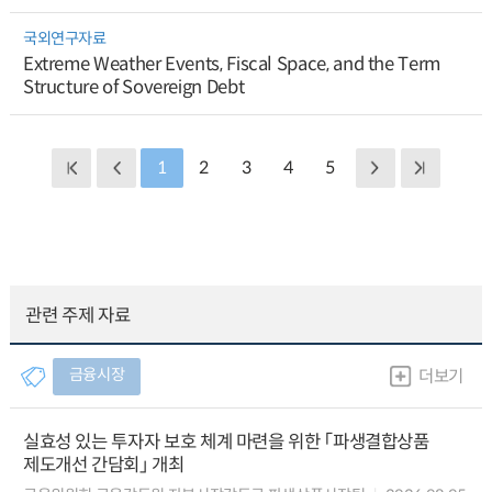
국외연구자료
Extreme Weather Events, Fiscal Space, and the Term
Structure of Sovereign Debt
1
2
3
4
5
관련 주제 자료
금융시장
더보기
실효성 있는 투자자 보호 체계 마련을 위한 「파생결합상품
제도개선 간담회」 개최