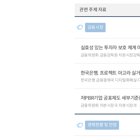
관련 주제 자료
금융시장
실효성 있는 투자자 보호 체계 
금융위원회 금융감독원 자본시장감
한국은행, 프로젝트 아고라 실거
한국은행 금융결제국 디지털화폐실
저PBR기업 공표제도 세부기준(
금융위원회 자본시장국 자본시장과
경제현황 및 전망