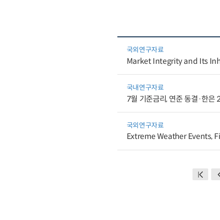
국외연구자료
Market Integrity and Its In
국내연구자료
7월 기준금리, 연준 동결·한은 2
국외연구자료
Extreme Weather Events, Fi