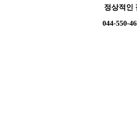
정상적인 
044-550