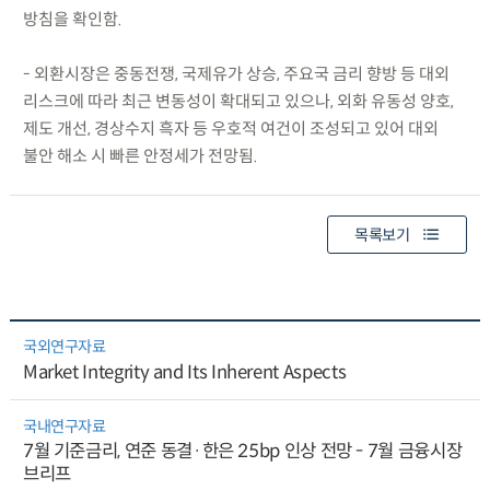
방침을 확인함.
- 외환시장은 중동전쟁, 국제유가 상승, 주요국 금리 향방 등 대외
리스크에 따라 최근 변동성이 확대되고 있으나, 외화 유동성 양호,
제도 개선, 경상수지 흑자 등 우호적 여건이 조성되고 있어 대외
불안 해소 시 빠른 안정세가 전망됨.
목록보기
국외연구자료
Market Integrity and Its Inherent Aspects
국내연구자료
7월 기준금리, 연준 동결·한은 25bp 인상 전망 - 7월 금융시장
브리프