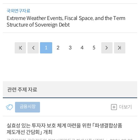
국외연구자료
Extreme Weather Events, Fiscal Space, and the Term
Structure of Sovereign Debt
1
2
3
4
5
관련 주제 자료
금융시장
더보기
실효성 있는 투자자 보호 체계 마련을 위한 「파생결합상품
제도개선 간담회」 개최