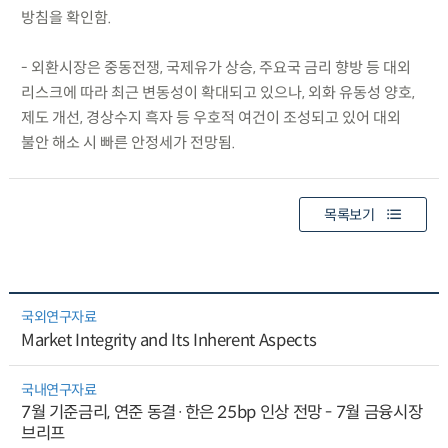
방침을 확인함.
- 외환시장은 중동전쟁, 국제유가 상승, 주요국 금리 향방 등 대외
리스크에 따라 최근 변동성이 확대되고 있으나, 외화 유동성 양호,
제도 개선, 경상수지 흑자 등 우호적 여건이 조성되고 있어 대외
불안 해소 시 빠른 안정세가 전망됨.
목록보기
국외연구자료
Market Integrity and Its Inherent Aspects
국내연구자료
7월 기준금리, 연준 동결·한은 25bp 인상 전망 - 7월 금융시장
브리프