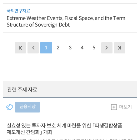
국외연구자료
Extreme Weather Events, Fiscal Space, and the Term
Structure of Sovereign Debt
1
2
3
4
5
관련 주제 자료
금융시장
더보기
실효성 있는 투자자 보호 체계 마련을 위한 「파생결합상품
제도개선 간담회」 개최