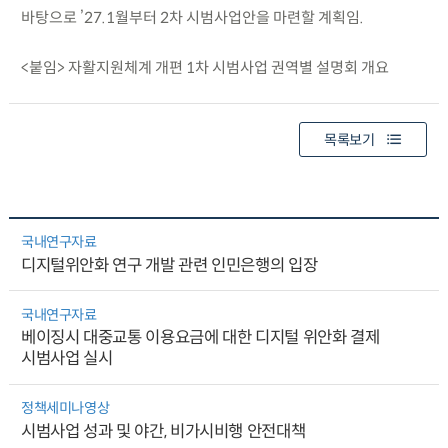
바탕으로 ’27.1월부터 2차 시범사업안을 마련할 계획임.
<붙임> 자활지원체계 개편 1차 시범사업 권역별 설명회 개요
목록보기
국내연구자료
디지털위안화 연구 개발 관련 인민은행의 입장
국내연구자료
베이징시 대중교통 이용요금에 대한 디지털 위안화 결제
시범사업 실시
정책세미나영상
시범사업 성과 및 야간, 비가시비행 안전대책