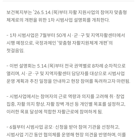
보건복지부는 ’26.5.14.(목)부터 자활 지원사업의 참여자 맞춤형
체계로의 개편을 위한 1차 시범사업 설명회를 개최한다.
- 1차 시범사업은 7월부터 50개 시·군·구 및 지역자활센터에서
시행 예정으로, 국정과제인 ‘맞춤형 자활지원체계 개편’의
첫걸음임.
- 이번 설명회는 5.14.(목)부터 전국 권역별로 8차례 순차적으로
열리며, 시·군·구 및 지역자활센터 담당자를 대상으로 시범사업
운영 계획과 추진 일정을 안내하고 현장 참여를 독려하고자 마련됨.
- 시범사업에서는 참여자의 근로 역량과 의지를 고려해 취·창업
집중, 자활 의지 향상, 자활 장벽 개선 등 개인별 목표를 설정하고,
이러한 목표 달성에 적합한 자활근로에 참여하게 됨.
- 6월부터 시범사업 공모·신청을 받아 참여 기관을 선정하고,
시범사업 기간 동안 협의체를 운영해 현장 의견을 반영하며, 이를