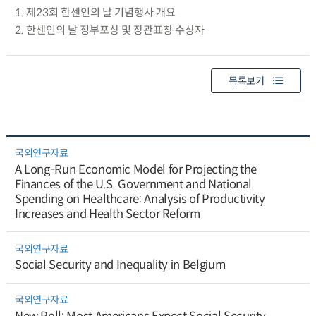
1. 제23회 한센인의 날 기념행사 개요
2. 한센인의 날 정부포상 및 장관표창 수상자
목록보기
국외연구자료
A Long-Run Economic Model for Projecting the
Finances of the U.S. Government and National
Spending on Healthcare: Analysis of Productivity
Increases and Health Sector Reform
국외연구자료
Social Security and Inequality in Belgium
국외연구자료