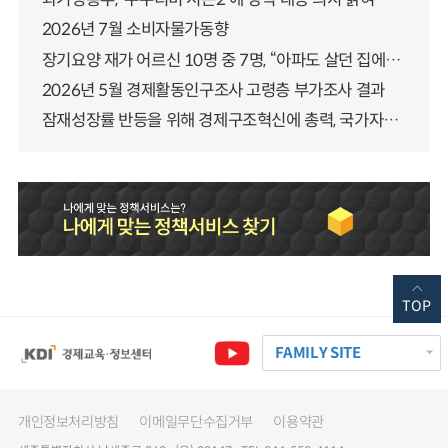
2026년 7월 소비자물가동향
장기요양 재가 어르신 10명 중 7명, “아파도 살던 집에서 살겠다” 「2025년 장기요양실태조사」 결과 발표
2026년 5월 경제활동인구조사 고령층 부가조사 결과
잠재성장률 반등을 위해 경제구조혁신에 총력, 국가자산 관리체계 대전환
TOP
FAMILY SITE
개인정보처리방침
이메일무단수집거부
이용약관