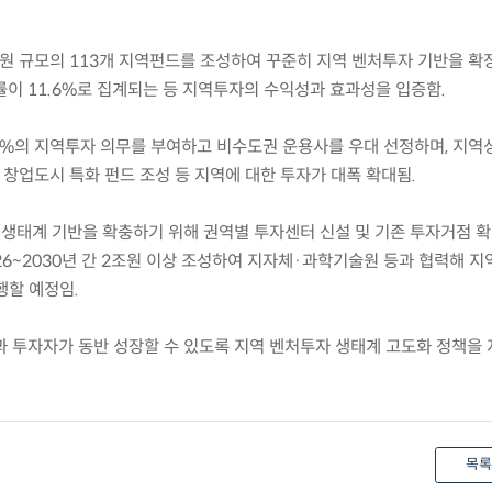
8조원 규모의 113개 지역펀드를 조성하여 꾸준히 지역 벤처투자 기반을 확
률이 11.6%로 집계되는 등 지역투자의 수익성과 효과성을 입증함.
 20%의 지역투자 의무를 부여하고 비수도권 운용사를 우대 선정하며, 지
창업도시 특화 펀드 조성 등 지역에 대한 투자가 대폭 확대됨.
 생태계 기반을 확충하기 위해 권역별 투자센터 신설 및 기존 투자거점 
6~2030년 간 2조원 이상 조성하여 지자체·과학기술원 등과 협력해 지
행할 예정임.
 투자자가 동반 성장할 수 있도록 지역 벤처투자 생태계 고도화 정책을
목록