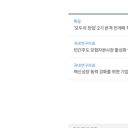
특집
‘모두의 창업’ 2기 본격 전개해 
국내연구자료
민간주도 모험자본시장 활성화
국내연구자료
혁신성장 동력 강화를 위한 기