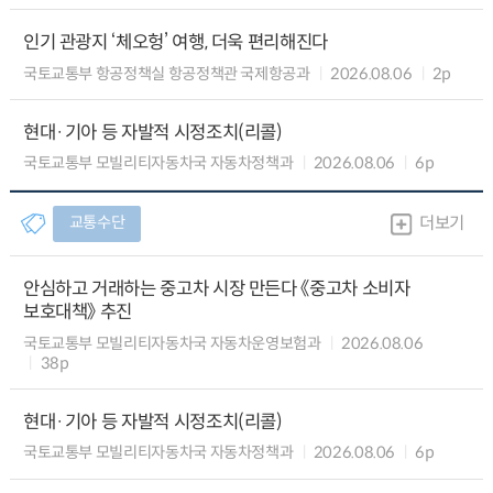
인기 관광지 ‘체오헝’ 여행, 더욱 편리해진다
국토교통부 항공정책실 항공정책관 국제항공과
2026.08.06
2p
현대·기아 등 자발적 시정조치(리콜)
국토교통부 모빌리티자동차국 자동차정책과
2026.08.06
6p
교통수단
더보기
안심하고 거래하는 중고차 시장 만든다 《중고차 소비자
보호대책》 추진
국토교통부 모빌리티자동차국 자동차운영보험과
2026.08.06
38p
현대·기아 등 자발적 시정조치(리콜)
국토교통부 모빌리티자동차국 자동차정책과
2026.08.06
6p