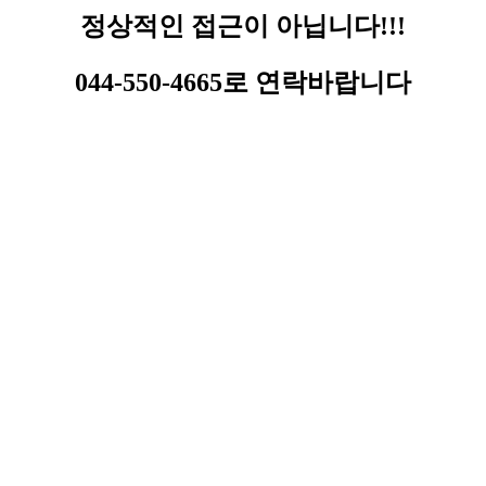
정상적인 접근이 아닙니다!!!
044-550-4665로 연락바랍니다