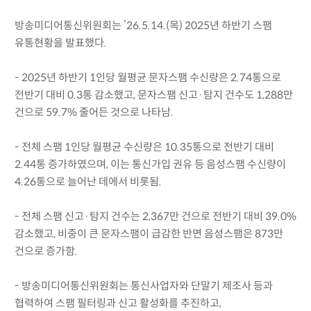
방송미디어통신위원회는 ’26.5.14.(목) 2025년 하반기 스팸
유통현황을 발표했다.
- 2025년 하반기 1인당 월평균 문자스팸 수신량은 2.74통으로
전반기 대비 0.3통 감소했고, 문자스팸 신고·탐지 건수도 1,288만
건으로 59.7% 줄어든 것으로 나타남.
- 전체 스팸 1인당 월평균 수신량은 10.35통으로 전반기 대비
2.44통 증가하였으며, 이는 통신가입 권유 등 음성스팸 수신량이
4.26통으로 늘어난 데에서 비롯됨.
- 전체 스팸 신고·탐지 건수는 2,367만 건으로 전반기 대비 39.0%
감소했고, 비중이 큰 문자스팸이 급감한 반면 음성스팸은 873만
건으로 증가함.
- 방송미디어통신위원회는 통신사업자와 단말기 제조사 등과
협력하여 스팸 필터링과 신고 활성화를 추진하고,