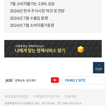
7월 소비자물가는 2.8% 상승
2026년 한국 주식시장 여건 및 전망
2026년 7월 수출입 동향
2026년 7월 소비자물가동향
TOP
FAMILY SITE
개인정보처리방침
이메일무단수집거부
이용약관
세종특별자치시 남세종로 263 (우) 30147 TEL 044-550-4114