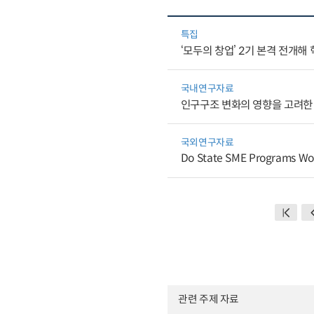
특집
‘모두의 창업’ 2기 본격 전개해 
국내연구자료
인구구조 변화의 영향을 고려한
국외연구자료
Do State SME Programs Wor
관련 주제 자료