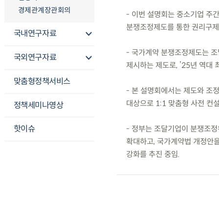
경제관계장관회의
- 이번 설명회는 중소기업 주
분쟁조정제도를 통한 권리구제 
국내연구자료
- 국가계약 분쟁조정제도는 
국외연구자료
제시하는 제도로, ’25년 역대 
맞춤형정책서비스
- 본 설명회에서는 제도와 조
대상으로 1:1 맞춤형 사전 컨
정책세미나영상
핫이슈
- 정부는 조달기업이 분쟁조정
확대하고, 국가계약법 개정안을 
강화를 추진 중임.