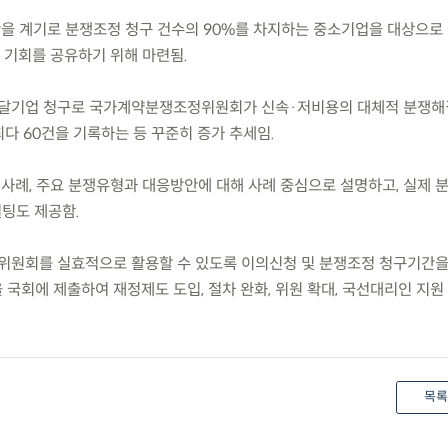
간을 계기로 분쟁조정 청구 건수의 90%를 차지하는 중소기업을 대상으로
기회를 공유하기 위해 마련됨.
조달기업 청구로 국가계약분쟁조정위원회가 신속·저비용의 대체적 분쟁해
최다 60건을 기록하는 등 꾸준히 증가 추세임.
정사례, 주요 분쟁유형과 대응방안에 대해 사례 중심으로 설명하고, 실제 
설팅도 제공함.
위원회를 실효적으로 활용할 수 있도록 이의신청 및 분쟁조정 청구기간을
국회에 제출하여 재정제도 도입, 절차 완화, 위원 확대, 국선대리인 지원
목록