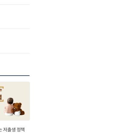
는 저출생 정책