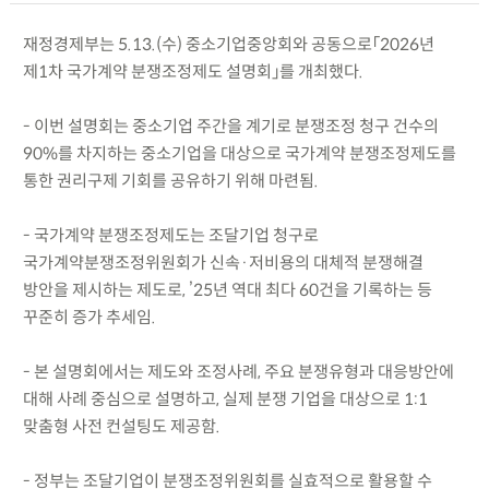
재정경제부는 5.13.(수) 중소기업중앙회와 공동으로「2026년
제1차 국가계약 분쟁조정제도 설명회」를 개최했다.
- 이번 설명회는 중소기업 주간을 계기로 분쟁조정 청구 건수의
90%를 차지하는 중소기업을 대상으로 국가계약 분쟁조정제도를
통한 권리구제 기회를 공유하기 위해 마련됨.
- 국가계약 분쟁조정제도는 조달기업 청구로
국가계약분쟁조정위원회가 신속·저비용의 대체적 분쟁해결
방안을 제시하는 제도로, ’25년 역대 최다 60건을 기록하는 등
꾸준히 증가 추세임.
- 본 설명회에서는 제도와 조정사례, 주요 분쟁유형과 대응방안에
대해 사례 중심으로 설명하고, 실제 분쟁 기업을 대상으로 1:1
맞춤형 사전 컨설팅도 제공함.
- 정부는 조달기업이 분쟁조정위원회를 실효적으로 활용할 수