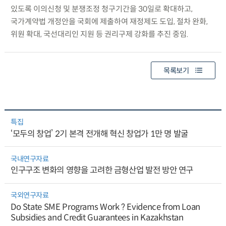
있도록 이의신청 및 분쟁조정 청구기간을 30일로 확대하고,
국가계약법 개정안을 국회에 제출하여 재정제도 도입, 절차 완화,
위원 확대, 국선대리인 지원 등 권리구제 강화를 추진 중임.
목록보기
특집
‘모두의 창업’ 2기 본격 전개해 혁신 창업가 1만 명 발굴
국내연구자료
인구구조 변화의 영향을 고려한 금형산업 발전 방안 연구
국외연구자료
Do State SME Programs Work ? Evidence from Loan
Subsidies and Credit Guarantees in Kazakhstan