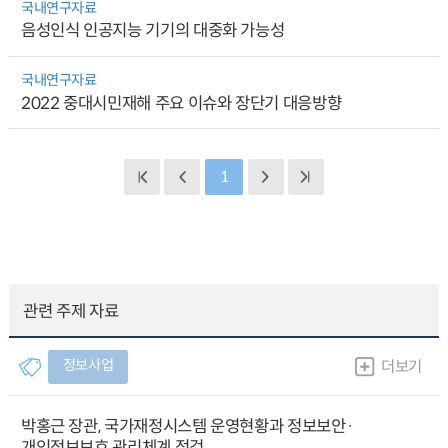
국내연구자료
음성인식 인공지능 기기의 대중화 가능성
국내연구자료
2022 중대시민재해 주요 이슈와 장단기 대응방향
1
관련 주제 자료
정보사업
더보기
박홍근 장관, 국가재정시스템 운영현황과 정보보안·
개인정보보호 관리체계 점검