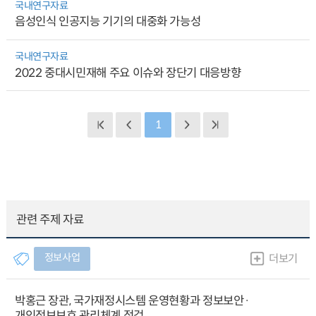
국내연구자료
음성인식 인공지능 기기의 대중화 가능성
국내연구자료
2022 중대시민재해 주요 이슈와 장단기 대응방향
1
관련 주제 자료
정보사업
더보기
박홍근 장관, 국가재정시스템 운영현황과 정보보안·
개인정보보호 관리체계 점검