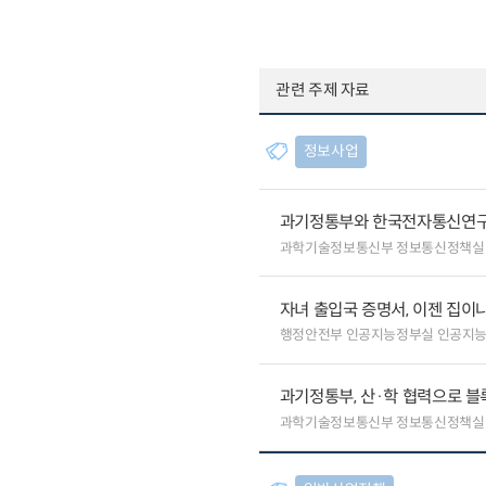
관련 주제 자료
정보사업
과기정통부와 한국전자통신연구원
과학기술정보통신부 정보통신정책실
자녀 출입국 증명서, 이젠 집이나
행정안전부 인공지능정부실 인공지
과기정통부, 산·학 협력으로 
과학기술정보통신부 정보통신정책실