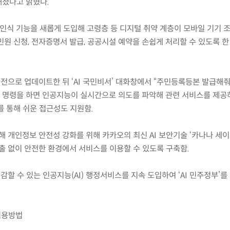
해졌다고 밝혔다.
음성 인식 기능을 새롭게 도입해 고령층 등 디지털 취약 계층이 모바일 기기 
원 신청, 전자증명서 발급, 공공시설 예약을 손쉽게 처리할 수 있도록 한
전으로 업데이트한 뒤 ‘AI 국민비서’ 대화창에서 “주민등록등본 발급해줘”
성 명령을 하면 인공지능이 실시간으로 의도를 파악해 관련 서비스를 제공
를 통해 쉬운 접근성도 지원함.
해 개인정보 안전성 강화를 위해 카카오의 최신 AI 보안기술 ‘카나나 세
출 없이 안전한 환경에서 서비스를 이용할 수 있도록 구축함.
감할 수 있는 인공지능(AI) 행정서비스를 지속 도입하여 ‘AI 민주정부’를
 이용방법