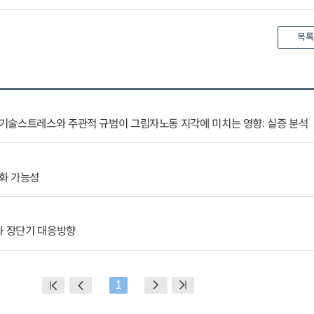
목록
기술스트레스와 주관적 규범이 그림자노동 지각에 미치는 영향: 실증 분석
화 가능성
와 장단기 대응방향
1