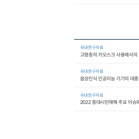
국내연구자료
고령층의 키오스크 사용에서의 
국내연구자료
음성인식 인공지능 기기의 대중
국내연구자료
2022 중대시민재해 주요 이슈