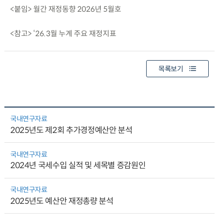
<붙임> 월간 재정동향 2026년 5월호
<참고> ‘26.3월 누계 주요 재정지표
목록보기
국내연구자료
2025년도 제2회 추가경정예산안 분석
국내연구자료
2024년 국세수입 실적 및 세목별 증감원인
국내연구자료
2025년도 예산안 재정총량 분석