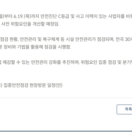
(월)부터 6.19.(목)까지 안전진단 C등급 및 사고 이력이 있는 사업자를 
사전 위험요인을 개선할 예정임.
안전점검 현황, 안전관리 및 복구체계 등 시설 안전관리가 점검되며, 전국 3
문 장비와 기법을 활용해 점검을 시행함.
접 체감할 수 있는 안전관리 강화를 추진하며, 위험요인 집중 점검 및 분기
) 집중안전점검 현장방문 일정(안)
목록