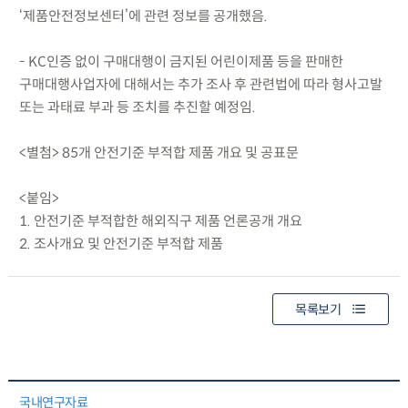
‘제품안전정보센터’에 관련 정보를 공개했음.
- KC인증 없이 구매대행이 금지된 어린이제품 등을 판매한
구매대행사업자에 대해서는 추가 조사 후 관련법에 따라 형사고발
또는 과태료 부과 등 조치를 추진할 예정임.
<별첨> 85개 안전기준 부적합 제품 개요 및 공표문
<붙임>
1. 안전기준 부적합한 해외직구 제품 언론공개 개요
2. 조사개요 및 안전기준 부적합 제품
목록보기
국내연구자료