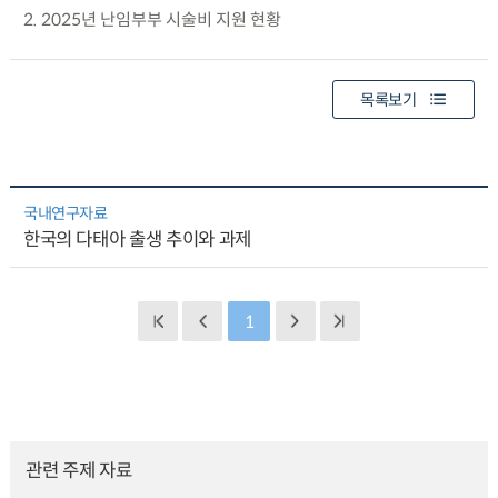
2. 2025년 난임부부 시술비 지원 현황
목록보기
국내연구자료
한국의 다태아 출생 추이와 과제
1
관련 주제 자료