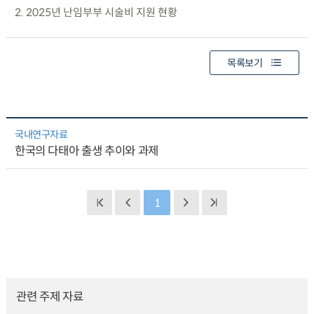
2. 2025년 난임부부 시술비 지원 현황
목록보기
국내연구자료
한국의 다태아 출생 추이와 과제
1
관련 주제 자료