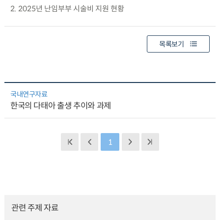
2. 2025년 난임부부 시술비 지원 현황
목록보기
국내연구자료
한국의 다태아 출생 추이와 과제
1
관련 주제 자료