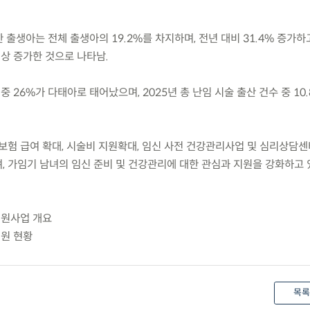
 출생아는 전체 출생아의 19.2%를 차지하며, 전년 대비 31.4% 증가하고
 이상 증가한 것으로 나타남.
 26%가 다태아로 태어났으며, 2025년 총 난임 시술 출산 건수 중 10
보험 급여 확대, 시술비 지원확대, 임신 사전 건강관리사업 및 심리상담센
, 가임기 남녀의 임신 준비 및 건강관리에 대한 관심과 지원을 강화하고 
 지원사업 개요
지원 현황
목록