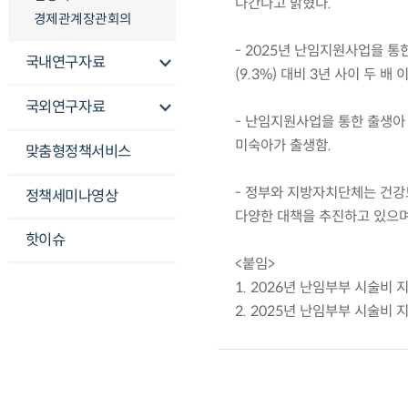
나간다고 밝혔다.
경제관계장관회의
- 2025년 난임지원사업을 통한
국내연구자료
(9.3%) 대비 3년 사이 두 배
국외연구자료
- 난임지원사업을 통한 출생아 중
미숙아가 출생함.
맞춤형정책서비스
- 정부와 지방자치단체는 건강
정책세미나영상
다양한 대책을 추진하고 있으며
핫이슈
<붙임>
1. 2026년 난임부부 시술비
2. 2025년 난임부부 시술비 