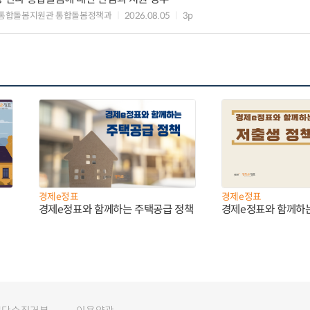
 통합돌봄지원관 통합돌봄정책과
2026.08.05
3p
경제e정표
경제e정표
경제e정표와 함께하는 주택공급 정책
경제e정표와 함께하