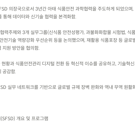
FSD 의장국으로서 3년간 아태 식품안전 과학협력을 주도하게 되었으며, 
를 통해 데이터와 신기술 협력을 본격화함.
D 협력주제와 3개 실무그룹(신식품 안전성평가, 과불화화합물 시험법, 
품안전기술 역량강화 우선순위 등을 논의했으며, 재활용 식품포장 등 글로
 지원 방안을 협의함.
술 현황과 식품안전관리 디지털 전환 등 혁신적 이슈를 공유하고, 기술혁신
 공감함.
FSD 실무 네트워크를 기반으로 글로벌 규제 장벽 완화와 역내 무역 원활
(SFSD) 개요 및 프로그램