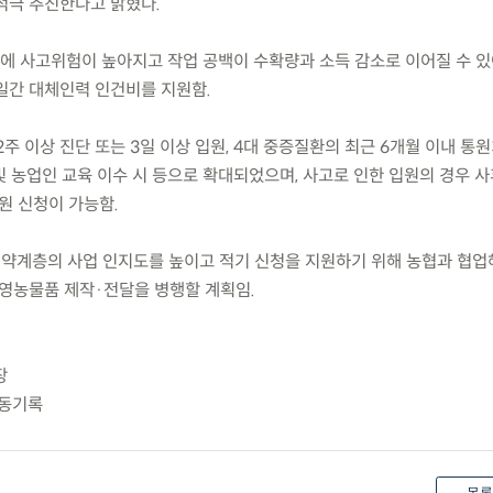
적극 추진한다고 밝혔다.
시기에 사고위험이 높아지고 작업 공백이 수확량과 소득 감소로 이어질 수 
일간 대체인력 인건비를 지원함.
주 이상 진단 또는 3일 이상 입원, 4대 중증질환의 최근 6개월 이내 통원
및 농업인 교육 이수 시 등으로 확대되었으며, 사고로 인한 입원의 경우 사
원 신청이 가능함.
취약계층의 사업 인지도를 높이고 적기 신청을 지원하기 위해 농협과 협업
 영농물품 제작·전달을 병행할 계획임.
장
활동기록