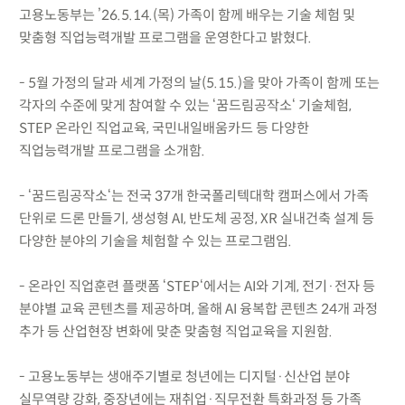
고용노동부는 ’26.5.14.(목) 가족이 함께 배우는 기술 체험 및
맞춤형 직업능력개발 프로그램을 운영한다고 밝혔다.
- 5월 가정의 달과 세계 가정의 날(5.15.)을 맞아 가족이 함께 또는
각자의 수준에 맞게 참여할 수 있는 ‘꿈드림공작소‘ 기술체험,
STEP 온라인 직업교육, 국민내일배움카드 등 다양한
직업능력개발 프로그램을 소개함.
- ‘꿈드림공작소‘는 전국 37개 한국폴리텍대학 캠퍼스에서 가족
단위로 드론 만들기, 생성형 AI, 반도체 공정, XR 실내건축 설계 등
다양한 분야의 기술을 체험할 수 있는 프로그램임.
- 온라인 직업훈련 플랫폼 ‘STEP‘에서는 AI와 기계, 전기·전자 등
분야별 교육 콘텐츠를 제공하며, 올해 AI 융복합 콘텐츠 24개 과정
추가 등 산업현장 변화에 맞춘 맞춤형 직업교육을 지원함.
- 고용노동부는 생애주기별로 청년에는 디지털·신산업 분야
실무역량 강화, 중장년에는 재취업·직무전환 특화과정 등 가족