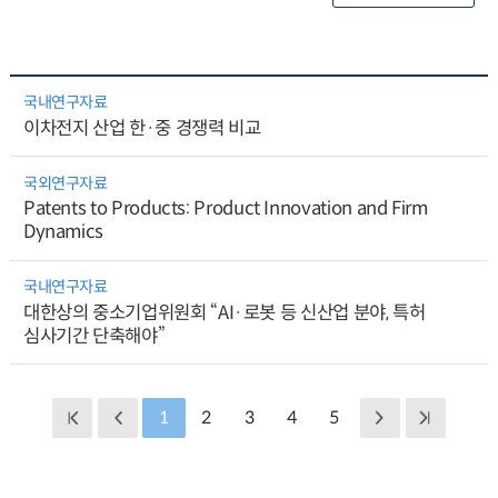
국내연구자료
이차전지 산업 한·중 경쟁력 비교
국외연구자료
Patents to Products: Product Innovation and Firm
Dynamics
국내연구자료
대한상의 중소기업위원회 “AI·로봇 등 신산업 분야, 특허
심사기간 단축해야”
1
2
3
4
5