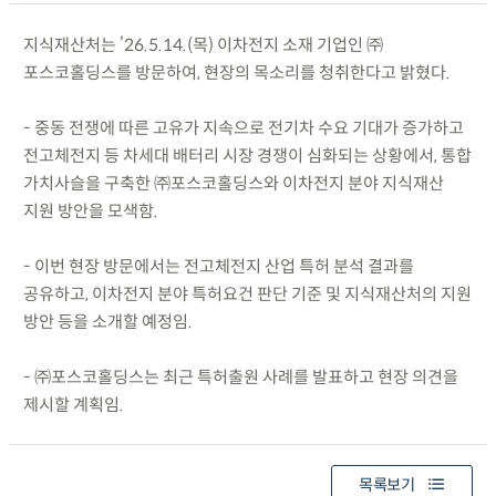
지식재산처는 ’26.5.14.(목) 이차전지 소재 기업인 ㈜
포스코홀딩스를 방문하여, 현장의 목소리를 청취한다고 밝혔다.
- 중동 전쟁에 따른 고유가 지속으로 전기차 수요 기대가 증가하고
전고체전지 등 차세대 배터리 시장 경쟁이 심화되는 상황에서, 통합
가치사슬을 구축한 ㈜포스코홀딩스와 이차전지 분야 지식재산
지원 방안을 모색함.
- 이번 현장 방문에서는 전고체전지 산업 특허 분석 결과를
공유하고, 이차전지 분야 특허요건 판단 기준 및 지식재산처의 지원
방안 등을 소개할 예정임.
- ㈜포스코홀딩스는 최근 특허출원 사례를 발표하고 현장 의견을
제시할 계획임.
목록보기