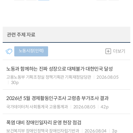
관련 주제 자료
노동시장(인력)
더보기
노동과 함께하는 진짜 성장으로 대체불가 대한민국 달성
고용노동부 기획조정실 정책기획관 기획재정담당관
2026.08.05
30p
2026년 5월 경제활동인구조사 고령층 부가조사 결과
국가데이터처 사회통계국 고용통계과
2026.08.05
42p
폭염 대비 장애인일자리 운영 현장 점검
보건복지부 장애인정책국 장애인자립기반과
2026.08.04
3p