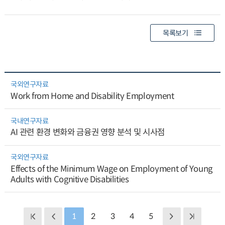
목록보기
국외연구자료
Work from Home and Disability Employment
국내연구자료
AI 관련 환경 변화와 금융권 영향 분석 및 시사점
국외연구자료
Effects of the Minimum Wage on Employment of Young
Adults with Cognitive Disabilities
1
2
3
4
5