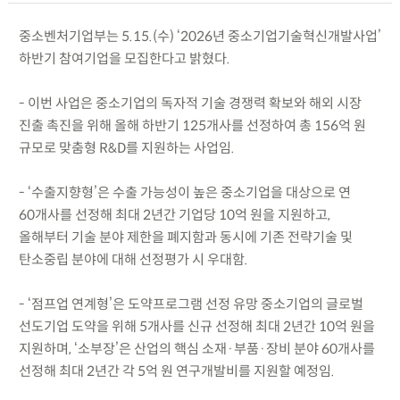
중소벤처기업부는 5.15.(수) ‘2026년 중소기업기술혁신개발사업’
하반기 참여기업을 모집한다고 밝혔다.
- 이번 사업은 중소기업의 독자적 기술 경쟁력 확보와 해외 시장
진출 촉진을 위해 올해 하반기 125개사를 선정하여 총 156억 원
규모로 맞춤형 R&D를 지원하는 사업임.
- ‘수출지향형’은 수출 가능성이 높은 중소기업을 대상으로 연
60개사를 선정해 최대 2년간 기업당 10억 원을 지원하고,
올해부터 기술 분야 제한을 폐지함과 동시에 기존 전략기술 및
탄소중립 분야에 대해 선정평가 시 우대함.
- ‘점프업 연계형’은 도약프로그램 선정 유망 중소기업의 글로벌
선도기업 도약을 위해 5개사를 신규 선정해 최대 2년간 10억 원을
지원하며, ‘소부장’은 산업의 핵심 소재·부품·장비 분야 60개사를
선정해 최대 2년간 각 5억 원 연구개발비를 지원할 예정임.