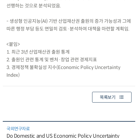
선행하는 것으로 분석되었음.
- 생성형 인공지능(AI) 기반 산업재산권 출원의 증가 가능성과 그에
따른 행정 부담 등도 면밀히 검토·분석하여 대책을 마련할 계획임.
<붙임>
1. 최근 3년 산업재산권 출원 통계
2. 출원인 관련 통계 및 벤처·창업 관련 경제지표
3. 경제정책 불확실성 지수(Economic Policy Uncertainty
Index)
목록보기
국외연구자료
Do Domestic and US Economic Policy Uncertainty