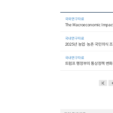
국외연구자료
The Macroeconomic Impact o
국내연구자료
2025년 농업·농촌 국민의식 
국내연구자료
트럼프 행정부의 통상정책 변화