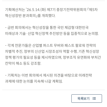
기획예산처는 ’26.5.14.(화) 제7기 중장기전략위원회의 「제5차
혁신성장반 분과회의」를 개최했다.
- 금번 회의에서는 혁신성장을 통한 국민 체감형 대한민국
미래상과 기술·산업 혁신정책 추진방안 등을 집중적으로 논의함.
- 각계 전문가들은 산업별 퍼스트 무버와 패스트 팔로워 전략의
차별적 추진, 정부의 신산업 시장조성자 역할 수행, 기존 혁신성장
정책 평가의 필요성 등을 제시하였으며, 정부조직 유연화와 부처간
칸막이 해소 등도 강조함.
- 기획처는 이번 회의에서 제시된 의견을 바탕으로 미래전략
과제에 대한 논의를 지속해 나갈 계획임.
목록보기