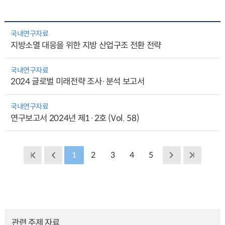
국내연구자료
지방소멸 대응을 위한 지방 산업구조 전환 전략
국내연구자료
2024 글로벌 미래전략 조사·분석 보고서
국내연구자료
연구보고서 2024년 제1·2호 (Vol. 58)
1
2
3
4
5
관련 주제 자료