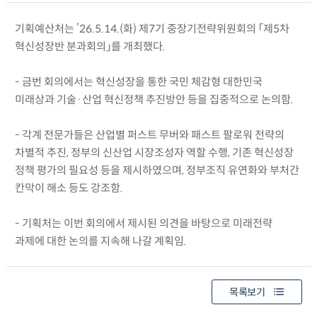
기획예산처는 ’26.5.14.(화) 제7기 중장기전략위원회의 「제5차
혁신성장반 분과회의」를 개최했다.
- 금번 회의에서는 혁신성장을 통한 국민 체감형 대한민국
미래상과 기술·산업 혁신정책 추진방안 등을 집중적으로 논의함.
- 각계 전문가들은 산업별 퍼스트 무버와 패스트 팔로워 전략의
차별적 추진, 정부의 신산업 시장조성자 역할 수행, 기존 혁신성장
정책 평가의 필요성 등을 제시하였으며, 정부조직 유연화와 부처간
칸막이 해소 등도 강조함.
- 기획처는 이번 회의에서 제시된 의견을 바탕으로 미래전략
과제에 대한 논의를 지속해 나갈 계획임.
목록보기