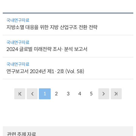
국내연구자료
지방소멸 대응을 위한 지방 산업구조 전환 전략
국내연구자료
2024 글로벌 미래전략 조사·분석 보고서
국내연구자료
연구보고서 2024년 제1·2호 (Vol. 58)
1
2
3
4
5
관련 주제 자료