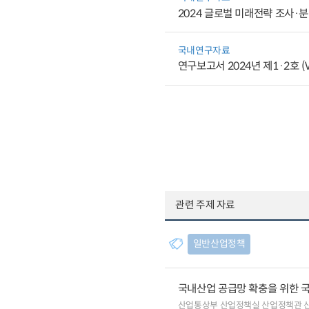
2024 글로벌 미래전략 조사·
국내연구자료
연구보고서 2024년 제1·2호 (Vo
관련 주제 자료
일반산업정책
국내산업 공급망 확충을 위한 
산업통상부 산업정책실 산업정책관 