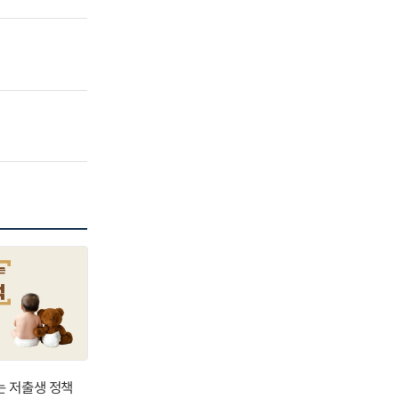
는 저출생 정책