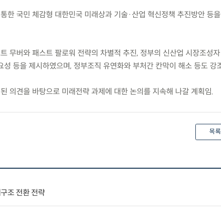
 통한 국민 체감형 대한민국 미래상과 기술·산업 혁신정책 추진방안 등
트 무버와 패스트 팔로워 전략의 차별적 추진, 정부의 신산업 시장조성자 
요성 등을 제시하였으며, 정부조직 유연화와 부처간 칸막이 해소 등도 강조
시된 의견을 바탕으로 미래전략 과제에 대한 논의를 지속해 나갈 계획임.
목록
업구조 전환 전략