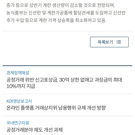
증가 등으로 상반기 계란 생산량이 감소할 것으로 전망되며,
농식품부는 신선란 및 계란가공품에 할당관세를 도입하고 신선란
추가 수입 등으로 계란 가격 상승폭을 최소화하고 있음.
목록보기
경제정책해설
공정거래 위반 신고포상금, 30억 상한 없애고 과징금의 최대
10%까지 지급
KDI영상보고서
온라인 플랫폼 거래상지위 남용행위 규제 개선 방향
국내연구자료
공정거래분야 제도 개선 과제