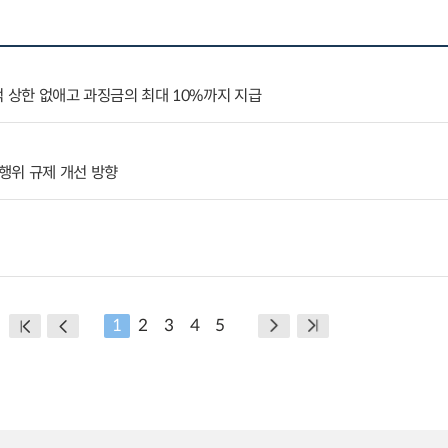
억 상한 없애고 과징금의 최대 10%까지 지급
행위 규제 개선 방향
1
2
3
4
5