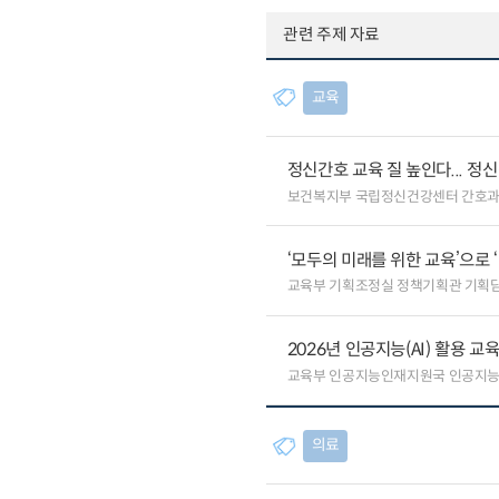
관련 주제 자료
교육
정신간호 교육 질 높인다... 
보건복지부 국립정신건강센터 간호
‘모두의 미래를 위한 교육’으로 
교육부 기획조정실 정책기획관 기획
2026년 인공지능(AI) 활용 
교육부 인공지능인재지원국 인공지
의료