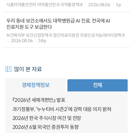
식품의약품안전처 의약품안전국 의약품정책과
2026.08.06
5p
우리 동네 보건소에서도 대학병원급 AI 진료, 전국에 AI
진료지원 도구 보급한다
보건복지부 보건산업정책국 첨단의료지원관 의료인공지능데이터정책과
2026.08.06
58p
많이 본 자료
경제정책정보
전체
『2026년 세제개편안』 발표
과기정통부, ‘누누티비 시즌2’에 강력 대응 의지 밝혀
2026년 한국 주식시장 여건 및 전망
2026년 6월 외국인 증권투자 동향