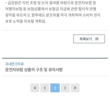
- 금감원은 이번 조정 및 논의 결과를 바탕으로 운전자보험 및
여행자보험 등 보험상품에서 보험금 지급에 관한 합리적 관행
정착을 유도하고, 향후에도 분조위를 적극 개최하여 소비자 권익
보호 노력을 지속할 계획임.
목록보기
국내연구자료
운전자보험 상품의 구조 및 유의사항
1