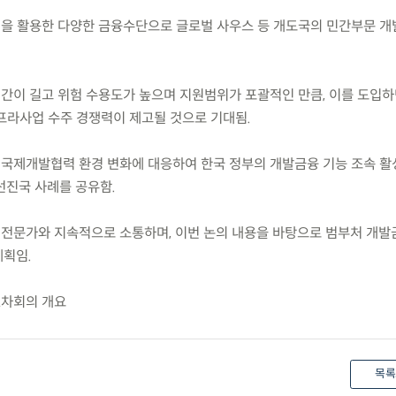
원을 활용한 다양한 금융수단으로 글로벌 사우스 등 개도국의 민간부문 개
기간이 길고 위험 수용도가 높으며 지원범위가 포괄적인 만큼, 이를 도입하
프라사업 수주 경쟁력이 제고될 것으로 기대됨.
 국제개발협력 환경 변화에 대응하여 한국 정부의 개발금융 기능 조속 활
선진국 사례를 공유함.
 전문가와 지속적으로 소통하며, 이번 논의 내용을 바탕으로 범부처 개발
계획임.
1차회의 개요
목록