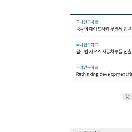
국내연구자료
중국의 대아프리카 무관세 협력
국내연구자료
글로벌 사우스 자동차부품 진
국외연구자료
Rethinking development fin