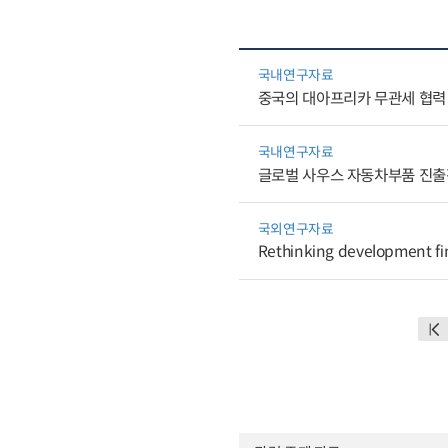
국내연구자료
중국의 대아프리카 무관세 협력
국내연구자료
글로벌 사우스 자동차부품 진
국외연구자료
Rethinking development fin