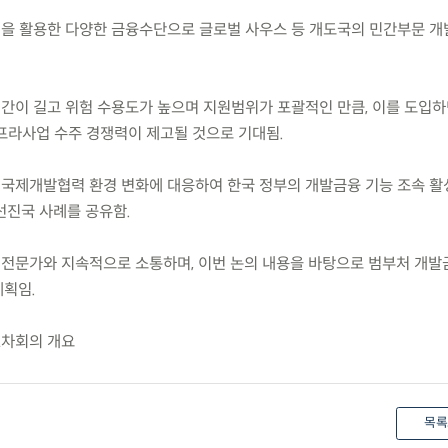
원을 활용한 다양한 금융수단으로 글로벌 사우스 등 개도국의 민간부문 개
기간이 길고 위험 수용도가 높으며 지원범위가 포괄적인 만큼, 이를 도입하
프라사업 수주 경쟁력이 제고될 것으로 기대됨.
 국제개발협력 환경 변화에 대응하여 한국 정부의 개발금융 기능 조속 활
선진국 사례를 공유함.
 전문가와 지속적으로 소통하며, 이번 논의 내용을 바탕으로 범부처 개발
계획임.
1차회의 개요
목록