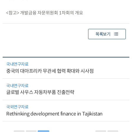
<참고> 개발금융 자문위원회 1차회의 개요
목록보기
국내연구자료
중국의 대아프리카 무관세 협력 확대와 시사점
국내연구자료
글로벌 사우스 자동차부품 진출전략
국외연구자료
Rethinking development finance in Tajikistan