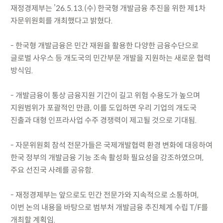
재정경제부는 ’26.5.13.(수) 한국형 개발금융 추진을 위한 제1차
자문위원회를 개최했다고 밝혔다.
- 한국형 개발금융은 민간 재원을 활용한 다양한 금융수단으로
글로벌 사우스 등 개도국의 민간부문 개발을 지원하는 새로운 협력
방식임.
- 개발금융이 통상 금융지원 기간이 길고 위험 수용도가 높으며
지원범위가 포괄적인 만큼, 이를 도입하면 우리 기업의 개도국
진출과 대형 인프라사업 수주 경쟁력이 제고될 것으로 기대됨.
- 자문위원회 참석 전문가들은 국제개발협력 환경 변화에 대응하여
한국 정부의 개발금융 기능 조속 활성화 필요성을 강조하였으며,
주요 선진국 사례를 공유함.
- 재정경제부는 앞으로도 민간 전문가와 지속적으로 소통하며,
이번 논의 내용을 바탕으로 범부처 개발금융 추진체계 수립 T/F를
개최할 계획임.