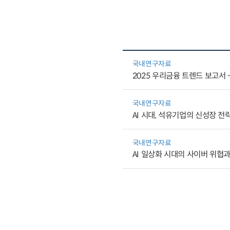
국내연구자료
2025 우리금융 트렌드 보고서 -
국내연구자료
AI 시대, 석유기업의 신성장 전
국내연구자료
AI 일상화 시대의 사이버 위협과