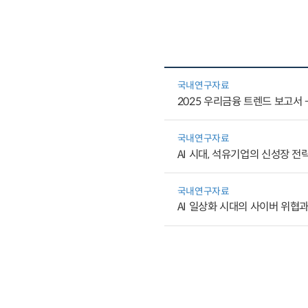
국내연구자료
2025 우리금융 트렌드 보고서 -
국내연구자료
AI 시대, 석유기업의 신성장 전
국내연구자료
AI 일상화 시대의 사이버 위협과