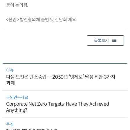
등이 논의됨.
<붙임> 발전협의체 출범 및 간담회 개요
목록보기
이슈
다음 도전은 탄소중립… 2050년 ‘넷제로’ 달성 위한 3가지
과제
국외연구자료
Corporate Net Zero Targets: Have They Achieved
Anything?
특집