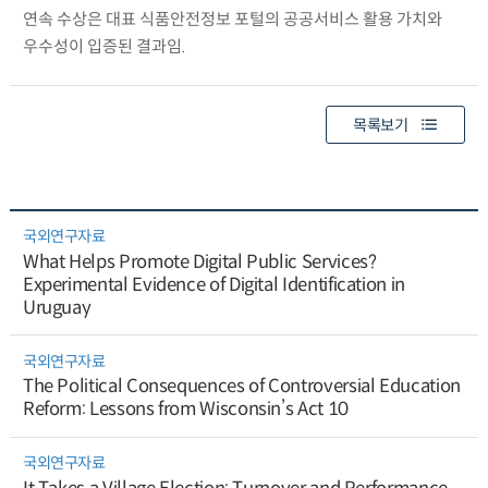
연속 수상은 대표 식품안전정보 포털의 공공서비스 활용 가치와
우수성이 입증된 결과임.
목록보기
국외연구자료
What Helps Promote Digital Public Services?
Experimental Evidence of Digital Identification in
Uruguay
국외연구자료
The Political Consequences of Controversial Education
Reform: Lessons from Wisconsin’s Act 10
국외연구자료