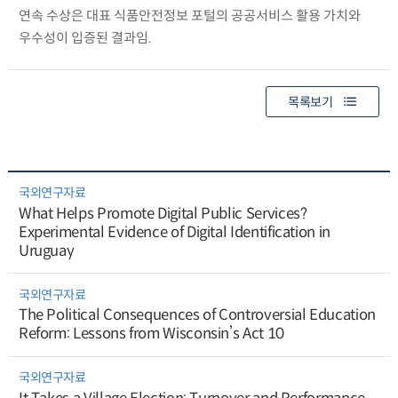
연속 수상은 대표 식품안전정보 포털의 공공서비스 활용 가치와
우수성이 입증된 결과임.
목록보기
국외연구자료
What Helps Promote Digital Public Services?
Experimental Evidence of Digital Identification in
Uruguay
국외연구자료
The Political Consequences of Controversial Education
Reform: Lessons from Wisconsin’s Act 10
국외연구자료