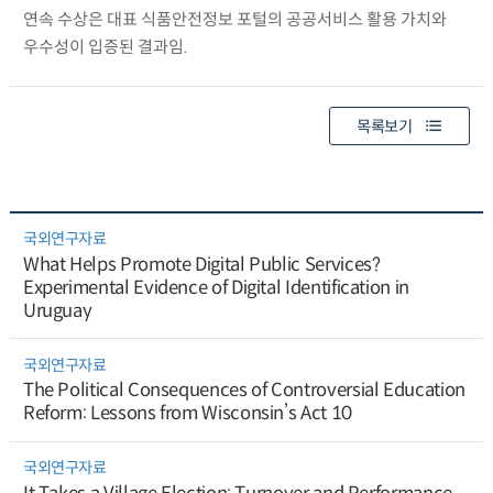
연속 수상은 대표 식품안전정보 포털의 공공서비스 활용 가치와
우수성이 입증된 결과임.
목록보기
국외연구자료
What Helps Promote Digital Public Services?
Experimental Evidence of Digital Identification in
Uruguay
국외연구자료
The Political Consequences of Controversial Education
Reform: Lessons from Wisconsin’s Act 10
국외연구자료